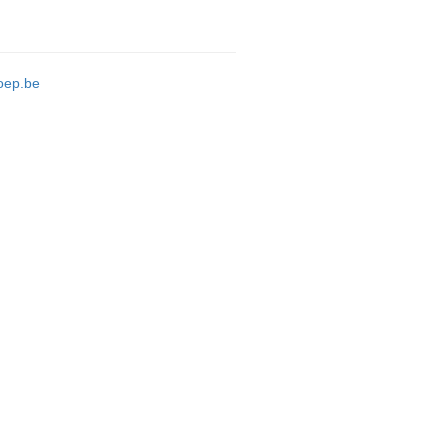
oep.be