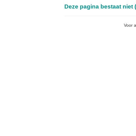
Deze pagina bestaat niet (
Voor a