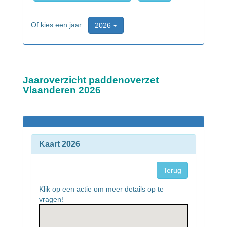
Of kies een jaar:
2026
Jaaroverzicht paddenoverzet
Vlaanderen 2026
Kaart 2026
Terug
Klik op een actie om meer details op te
vragen!