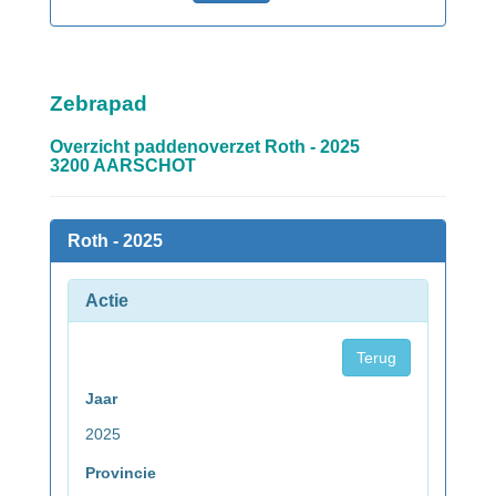
Zebrapad
Overzicht paddenoverzet Roth - 2025
3200 AARSCHOT
Roth - 2025
Actie
Terug
Jaar
2025
Provincie