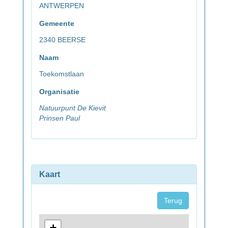
ANTWERPEN
Gemeente
2340 BEERSE
Naam
Toekomstlaan
Organisatie
Natuurpunt De Kievit
Prinsen Paul
Kaart
Terug
+