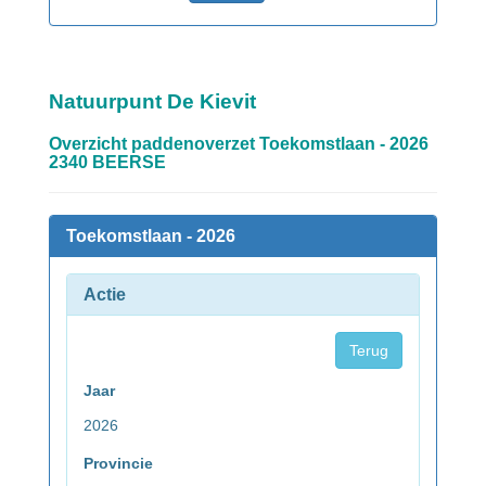
Natuurpunt De Kievit
Overzicht paddenoverzet Toekomstlaan - 2026
2340 BEERSE
Toekomstlaan - 2026
Actie
Terug
Jaar
2026
Provincie