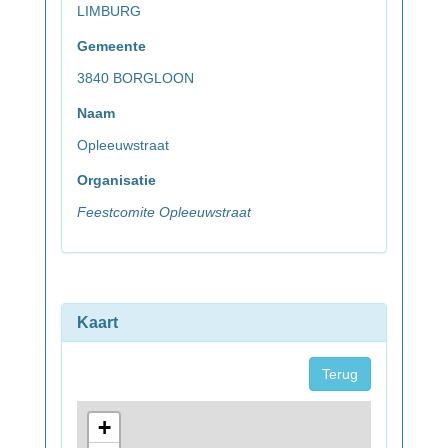
LIMBURG
Gemeente
3840 BORGLOON
Naam
Opleeuwstraat
Organisatie
Feestcomite Opleeuwstraat
Kaart
Terug
+