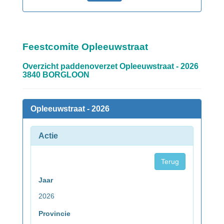
Feestcomite Opleeuwstraat
Overzicht paddenoverzet Opleeuwstraat - 2026
3840 BORGLOON
Opleeuwstraat - 2026
Actie
Terug
Jaar
2026
Provincie