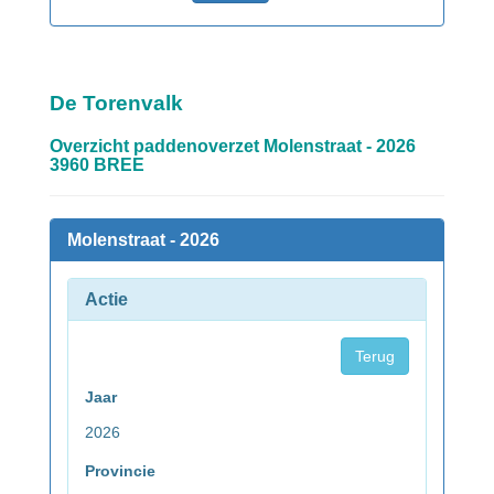
De Torenvalk
Overzicht paddenoverzet Molenstraat - 2026
3960 BREE
Molenstraat - 2026
Actie
Terug
Jaar
2026
Provincie