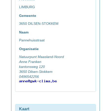
LIMBURG
Gemeente
3650 DILSEN-STOKKEM
Naam
Pannehuisstraat
Organisatie
Natuurpunt Maasland-Noord
Anne Franken
kantonsweg 120
3650 Dilsen-Stokkem
0496542256
Kaart