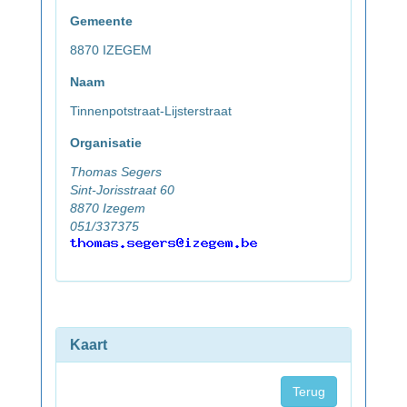
Gemeente
8870 IZEGEM
Naam
Tinnenpotstraat-Lijsterstraat
Organisatie
Thomas Segers
Sint-Jorisstraat 60
8870 Izegem
051/337375
Kaart
Terug