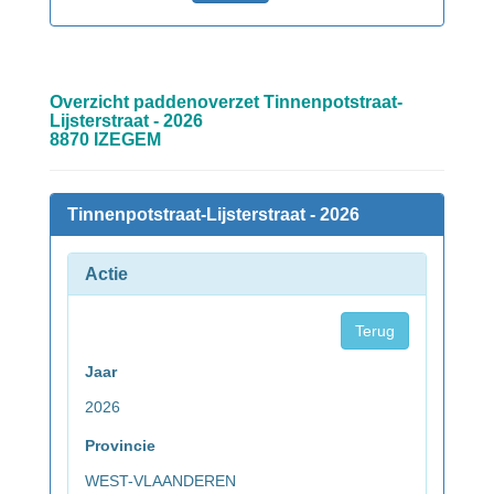
Overzicht paddenoverzet Tinnenpotstraat-
Lijsterstraat - 2026
8870 IZEGEM
Tinnenpotstraat-Lijsterstraat - 2026
Actie
Terug
Jaar
2026
Provincie
WEST-VLAANDEREN