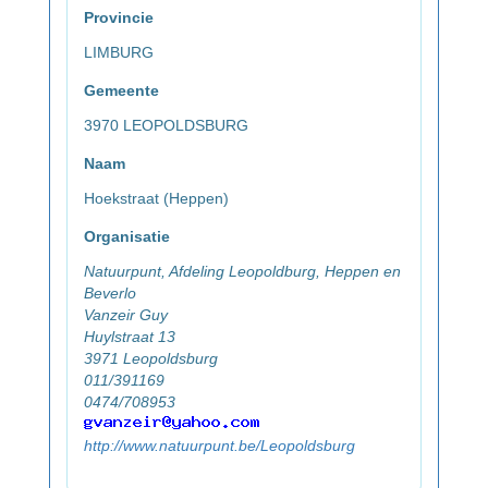
Provincie
LIMBURG
Gemeente
3970 LEOPOLDSBURG
Naam
Hoekstraat (Heppen)
Organisatie
Natuurpunt, Afdeling Leopoldburg, Heppen en
Beverlo
Vanzeir Guy
Huylstraat 13
3971 Leopoldsburg
011/391169
0474/708953
http://www.natuurpunt.be/Leopoldsburg