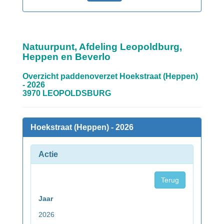
Natuurpunt, Afdeling Leopoldburg,
Heppen en Beverlo
Overzicht paddenoverzet Hoekstraat (Heppen)
- 2026
3970 LEOPOLDSBURG
Hoekstraat (Heppen) - 2026
Actie
Terug
Jaar
2026