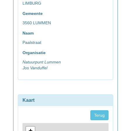
LIMBURG
Gemeente
3560 LUMMEN
Naam
Paalstraat
Organisatie
Natuurpunt Lummen
Jos Vanduffel
Kaart
Terug
+