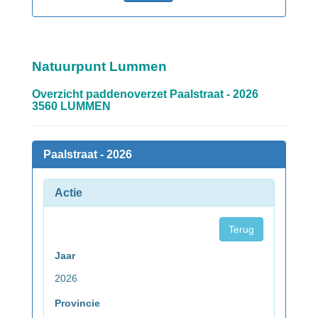
Natuurpunt Lummen
Overzicht paddenoverzet Paalstraat - 2026
3560 LUMMEN
Paalstraat - 2026
Actie
Terug
Jaar
2026
Provincie