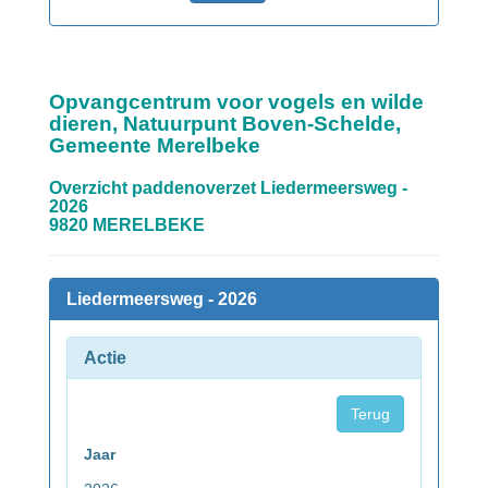
Opvangcentrum voor vogels en wilde
dieren, Natuurpunt Boven-Schelde,
Gemeente Merelbeke
Overzicht paddenoverzet Liedermeersweg -
2026
9820 MERELBEKE
Liedermeersweg - 2026
Actie
Terug
Jaar