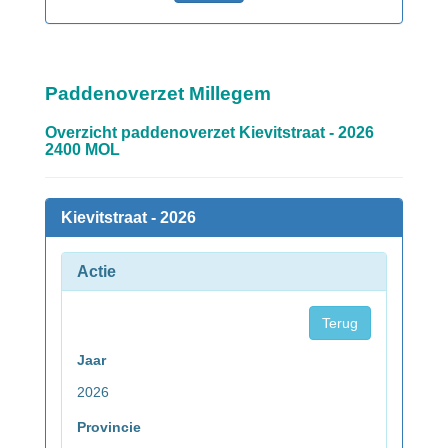
Paddenoverzet Millegem
Overzicht paddenoverzet Kievitstraat - 2026
2400 MOL
Kievitstraat - 2026
Actie
Terug
Jaar
2026
Provincie