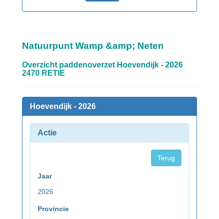
Natuurpunt Wamp &amp; Neten
Overzicht paddenoverzet Hoevendijk - 2026
2470 RETIE
Hoevendijk - 2026
Actie
Terug
Jaar
2026
Provincie