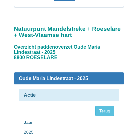
Natuurpunt Mandelstreke + Roeselare
+ West-Vlaamse hart
Overzicht paddenoverzet Oude Maria
Lindestraat - 2025
8800 ROESELARE
Oude Maria Lindestraat - 2025
Actie
Terug
Jaar
2025