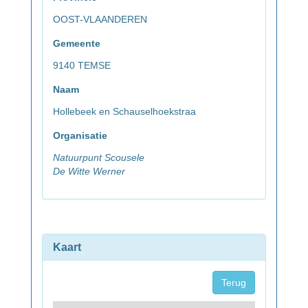
OOST-VLAANDEREN
Gemeente
9140 TEMSE
Naam
Hollebeek en Schauselhoekstraa
Organisatie
Natuurpunt Scousele
De Witte Werner
Kaart
Terug