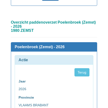
Overzicht paddenoverzet Poelenbroek (Zemst)
- 2026
1980 ZEMST
Poelenbroek (Zemst) - 2026
Actie
Terug
Jaar
2026
Provincie
VLAAMS BRABANT