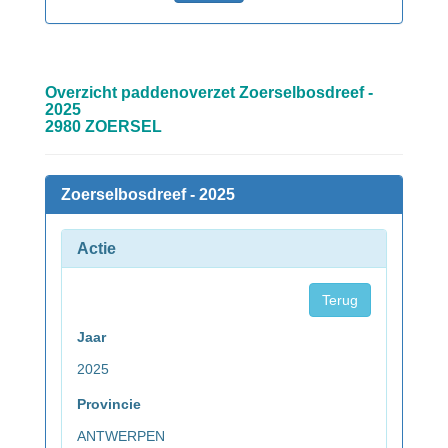
Overzicht paddenoverzet Zoerselbosdreef -
2025
2980 ZOERSEL
Zoerselbosdreef - 2025
Actie
Terug
Jaar
2025
Provincie
ANTWERPEN