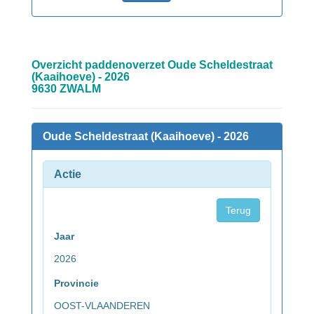
Overzicht paddenoverzet Oude Scheldestraat
(Kaaihoeve) - 2026
9630 ZWALM
Oude Scheldestraat (Kaaihoeve) - 2026
Actie
Terug
Jaar
2026
Provincie
OOST-VLAANDEREN