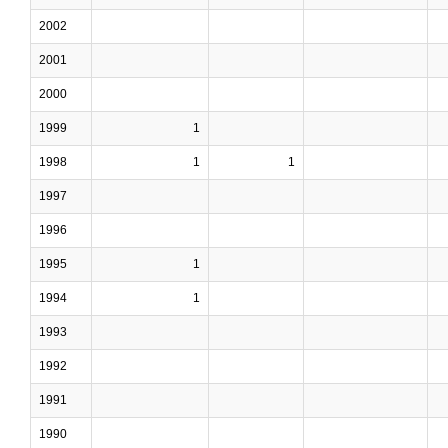
2002
2001
2000
1999
1
1998
1
1
1997
1996
1995
1
1994
1
1993
1992
1991
1990