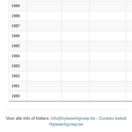
1989
1988
1987
1986
1985
1984
1983
1982
1981
1980
Voor alle info of folders:
info@hylawerkgroep.be
-
Cookies beleid
Hylawerkgroep.be