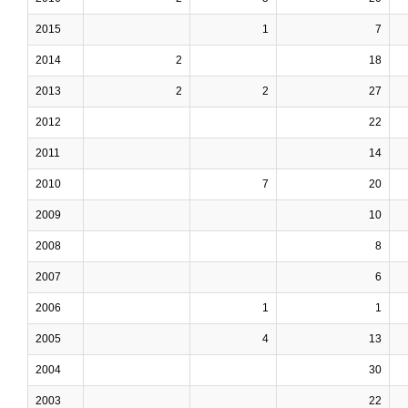
2015
1
7
2014
2
18
2013
2
2
27
2012
22
2011
14
2010
7
20
2009
10
2008
8
2007
6
2006
1
1
2005
4
13
2004
30
2003
22